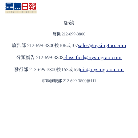
紐約
總機
212-699-3800
廣告部
212-699-3800按106或107
sales@nysingtao.com
分類廣告
212-699-3808
classified@nysingtao.com
發⾏部
212-699-3800按162或164
cir@nysingtao.com
市場推廣部
212-699-3800按111