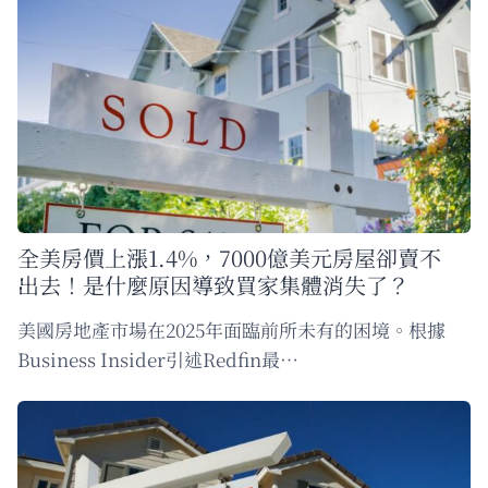
全美房價上漲1.4%，7000億美元房屋卻賣不
出去！是什麼原因導致買家集體消失了？
美國房地產市場在2025年面臨前所未有的困境。根據
Business Insider引述Redfin最…