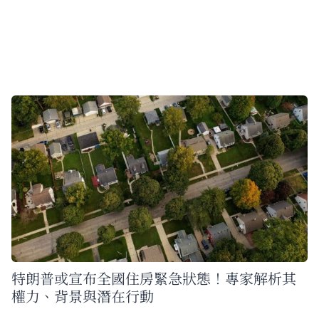
特朗普或宣布全國住房緊急狀態！專家解析其
權力、背景與潛在行動