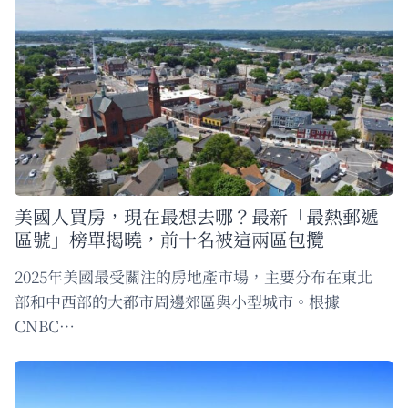
美國人買房，現在最想去哪？最新「最熱郵遞
區號」榜單揭曉，前十名被這兩區包攬
2025年美國最受關注的房地產市場，主要分布在東北
部和中西部的大都市周邊郊區與小型城市。根據
CNBC…