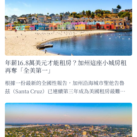
年薪16.8萬美元才能租房？加州這座小城房租
再奪「全美第一」
根據一份最新的全國性報告，加州沿海城市聖他告魯
茲（Santa Cruz）已連續第三年成為美國租房最難…