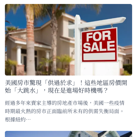
美國房市驚現「供過於求」！這些地區房價開
始「大跳水」，現在是進場好時機嗎？
經過多年來賣家主導的房地產市場後，美國一些疫情
時期最火熱的房市正面臨前所未有的供需失衡局面。
根據紐約…