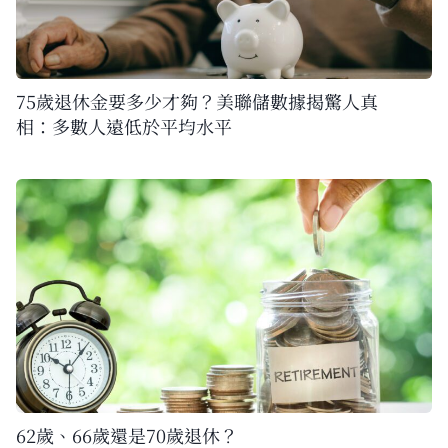
75歲退休金要多少才夠？美聯儲數據揭驚人真
相：多數人遠低於平均水平
62歲、66歲還是70歲退休？