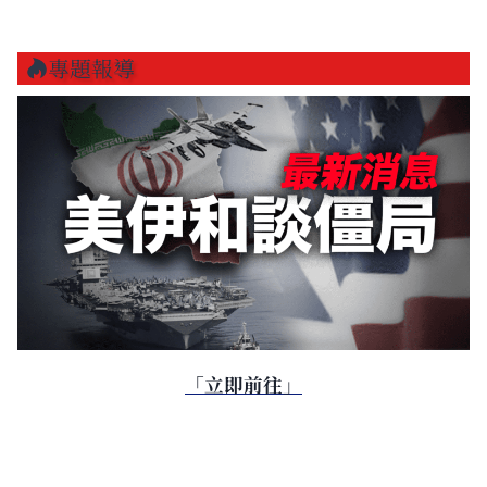
專題報導
「立即前往」