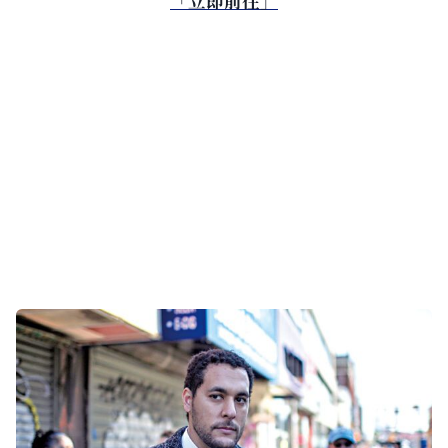
「立即前往」