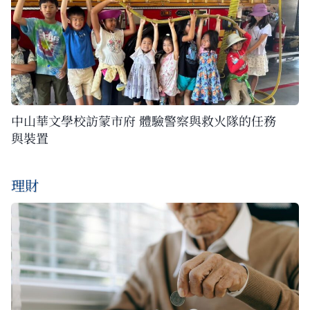
中山華文學校訪蒙市府 體驗警察與救火隊的任務
與裝置
理財