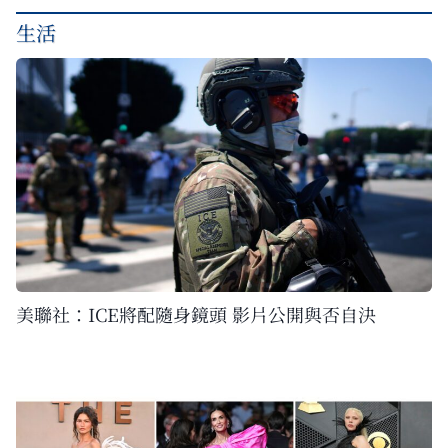
生活
美聯社：ICE將配隨身鏡頭 影片公開與否自決