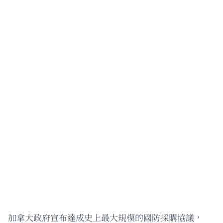
加拿大政府宣布達成史上最大規模的國防採購協議，