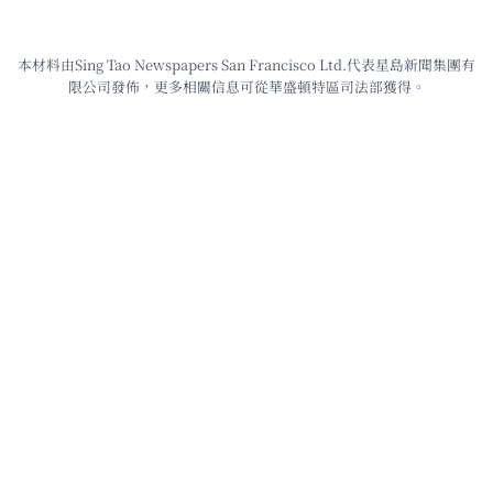
本材料由Sing Tao Newspapers San Francisco Ltd.代表星島新聞集團有
限公司發佈，更多相關信息可從華盛頓特區司法部獲得。