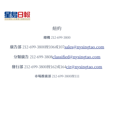
紐約
總機
212-699-3800
廣告部
212-699-3800按106或107
sales@nysingtao.com
分類廣告
212-699-3808
classified@nysingtao.com
發⾏部
212-699-3800按162或164
cir@nysingtao.com
市場推廣部
212-699-3800按111