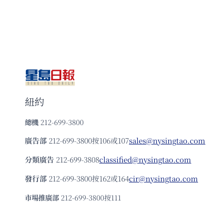
紐約
總機
212-699-3800
廣告部
212-699-3800按106或107
sales@nysingtao.com
分類廣告
212-699-3808
classified@nysingtao.com
發⾏部
212-699-3800按162或164
cir@nysingtao.com
市場推廣部
212-699-3800按111