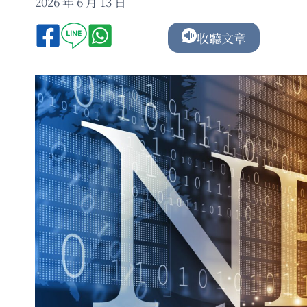
2026 年 6 月 13 日
收聽文章