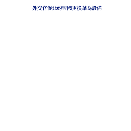
外交官促北約盟國更換華為設備