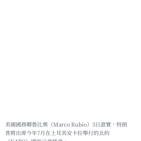
美國國務卿魯比奧（Marco Rubio）3日證實，特朗
普將出席今年7月在土耳其安卡拉舉行的北約