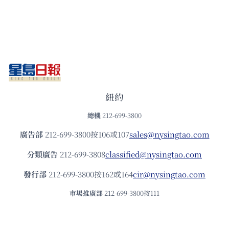
紐約
總機
212-699-3800
廣告部
212-699-3800按106或107
sales@nysingtao.com
分類廣告
212-699-3808
classified@nysingtao.com
發⾏部
212-699-3800按162或164
cir@nysingtao.com
市場推廣部
212-699-3800按111