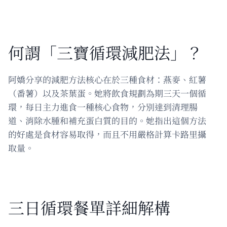
何謂「三寶循環減肥法」？
阿嬌分享的減肥方法核心在於三種食材：燕麥、紅薯
（番薯）以及茶葉蛋。她將飲食規劃為期三天一個循
環，每日主力進食一種核心食物，分別達到清理腸
道、消除水腫和補充蛋白質的目的。她指出這個方法
的好處是食材容易取得，而且不用嚴格計算卡路里攝
取量。
三日循環餐單詳細解構