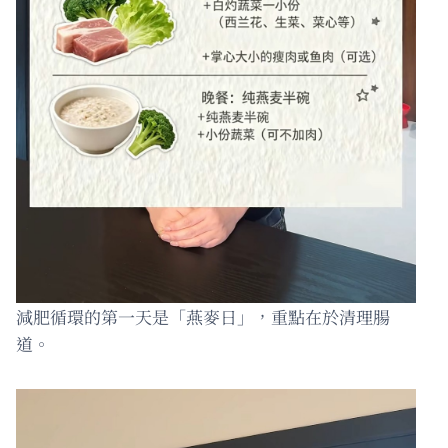
減肥循環的第一天是「燕麥日」，重點在於清理腸
道。