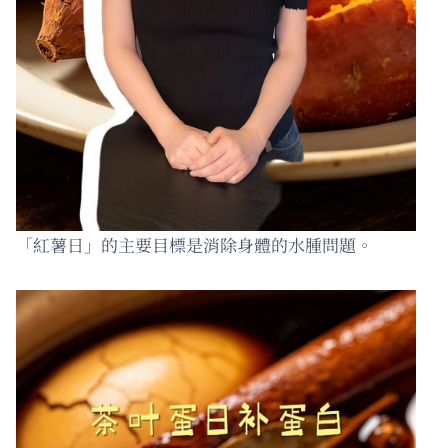
「紅薯日」的主要目標是消除身體的水腫問題。