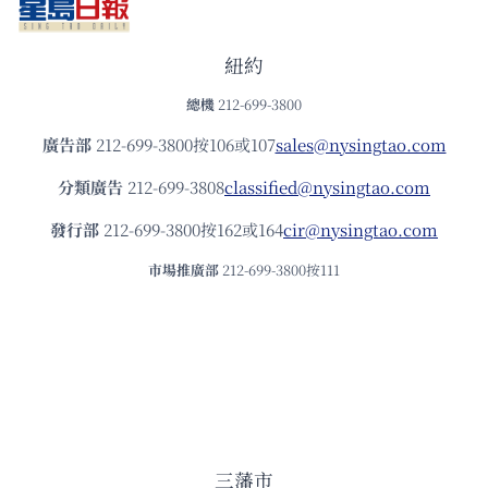
紐約
總機
212-699-3800
廣告部
212-699-3800按106或107
sales@nysingtao.com
分類廣告
212-699-3808
classified@nysingtao.com
發⾏部
212-699-3800按162或164
cir@nysingtao.com
市場推廣部
212-699-3800按111
三藩市