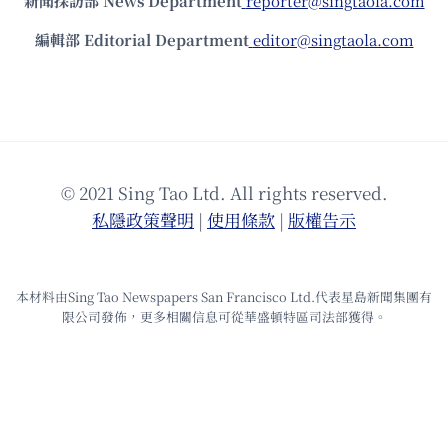
新聞採訪部 News Department
reporter@singtaola.com
編輯部 Editorial Department
editor@singtaola.com
© 2021 Sing Tao Ltd. All rights reserved.
私隱政策聲明
|
使⽤條款
|
版權告⽰
本材料由Sing Tao Newspapers San Francisco Ltd.代表星島新聞集團有
限公司發佈，更多相關信息可從華盛頓特區司法部獲得。