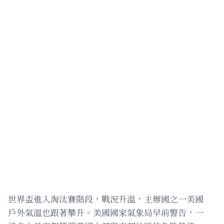
世界盃進入淘汰賽階段，戰況升溫，主辦國之一美國
戶外氣溫也跟著攀升。美國國家氣象局早前警告，一