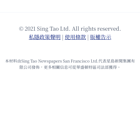
© 2021 Sing Tao Ltd. All rights reserved.
私隱政策聲明
|
使⽤條款
|
版權告⽰
本材料由Sing Tao Newspapers San Francisco Ltd.代表星島新聞集團有
限公司發佈，更多相關信息可從華盛頓特區司法部獲得。