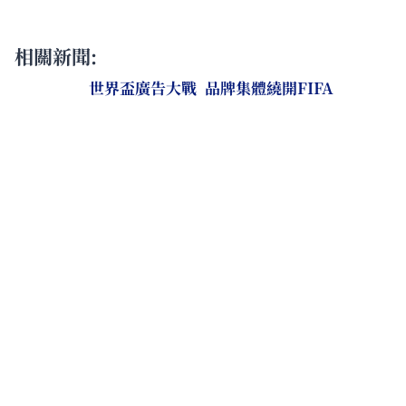
相關新聞:
世界盃廣告大戰 品牌集體繞開FIFA