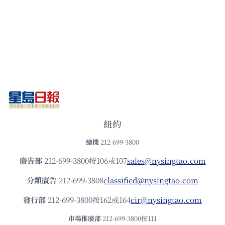
紐約
總機
212-699-3800
廣告部
212-699-3800按106或107
sales@nysingtao.com
分類廣告
212-699-3808
classified@nysingtao.com
發⾏部
212-699-3800按162或164
cir@nysingtao.com
市場推廣部
212-699-3800按111