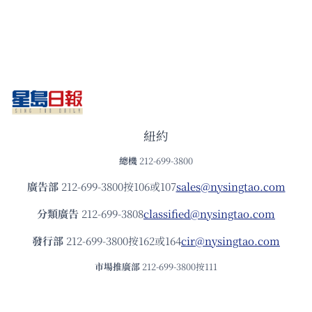
紐約
總機
212-699-3800
廣告部
212-699-3800按106或107
sales@nysingtao.com
分類廣告
212-699-3808
classified@nysingtao.com
發⾏部
212-699-3800按162或164
cir@nysingtao.com
市場推廣部
212-699-3800按111