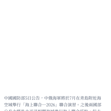
中國國防部5日公告，中俄海軍將於7月在青島附近海
空域舉行「海上聯合─2026」聯合演習。之後兩國部