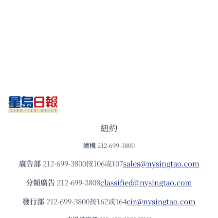
紐約
總機
212-699-3800
廣告部
212-699-3800按106或107
sales@nysingtao.com
分類廣告
212-699-3808
classified@nysingtao.com
發⾏部
212-699-3800按162或164
cir@nysingtao.com