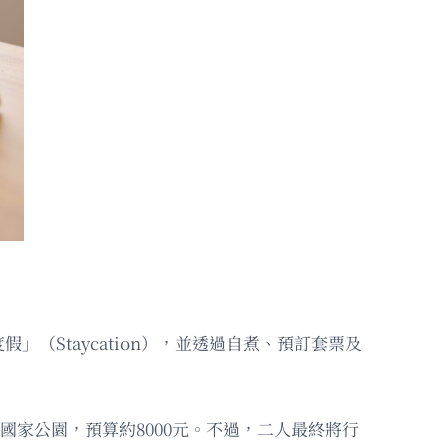
Staycation），並透過自煮、預訂套票及
個國家公園，預算約8000元。不過，二人最終將行