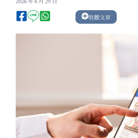
2026 年 6 月 29 日
收聽文章