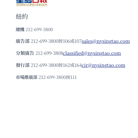
紐約
總機
212-699-3800
廣告部
212-699-3800按106或107
sales@nysingtao.com
分類廣告
212-699-3808
classified@nysingtao.com
發⾏部
212-699-3800按162或164
cir@nysingtao.com
市場推廣部
212-699-3800按111