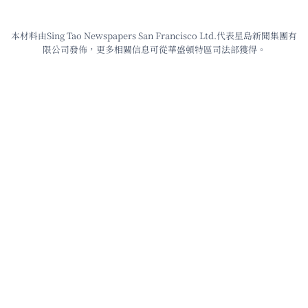
本材料由Sing Tao Newspapers San Francisco Ltd.代表星島新聞集團有
限公司發佈，更多相關信息可從華盛頓特區司法部獲得。