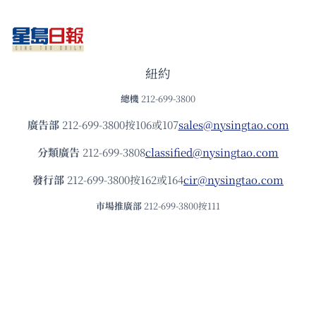
紐約
總機
212-699-3800
廣告部
212-699-3800按106或107
sales@nysingtao.com
分類廣告
212-699-3808
classified@nysingtao.com
發⾏部
212-699-3800按162或164
cir@nysingtao.com
市場推廣部
212-699-3800按111