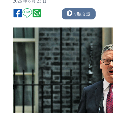
2026 年 6 月 23 日
收聽文章