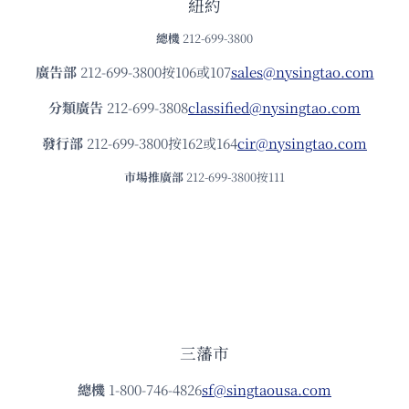
紐約
總機
212-699-3800
廣告部
212-699-3800按106或107
sales@nysingtao.com
分類廣告
212-699-3808
classified@nysingtao.com
發⾏部
212-699-3800按162或164
cir@nysingtao.com
市場推廣部
212-699-3800按111
三藩市
總機
1-800-746-4826
sf@singtaousa.com