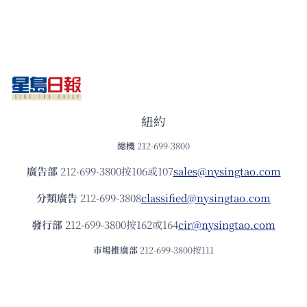
紐約
總機
212-699-3800
廣告部
212-699-3800按106或107
sales@nysingtao.com
分類廣告
212-699-3808
classified@nysingtao.com
發⾏部
212-699-3800按162或164
cir@nysingtao.com
市場推廣部
212-699-3800按111