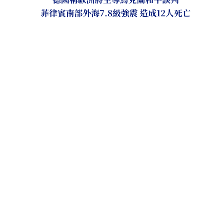
菲律賓南部外海7.8級強震 造成12人死亡