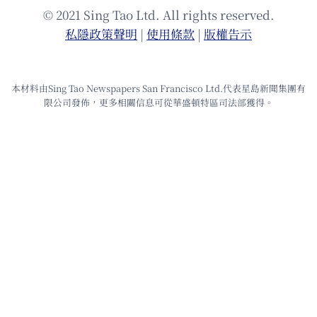
© 2021 Sing Tao Ltd. All rights reserved.
私隱政策聲明
|
使⽤條款
|
版權告⽰
本材料由Sing Tao Newspapers San Francisco Ltd.代表星島新聞集團有
限公司發佈，更多相關信息可從華盛頓特區司法部獲得。