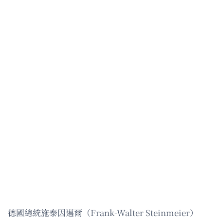
德國總統施泰因邁爾（Frank-Walter Steinmeier）