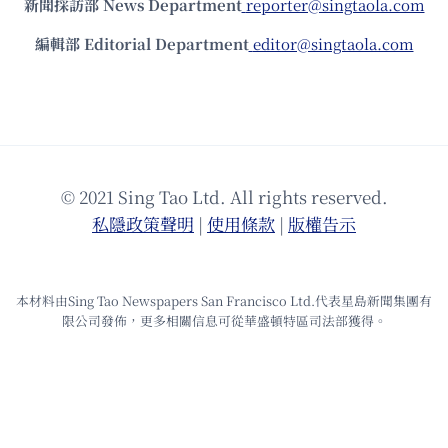
新聞採訪部 News Department
reporter@singtaola.com
編輯部 Editorial Department
editor@singtaola.com
© 2021 Sing Tao Ltd. All rights reserved.
私隱政策聲明
|
使⽤條款
|
版權告⽰
本材料由Sing Tao Newspapers San Francisco Ltd.代表星島新聞集團有
限公司發佈，更多相關信息可從華盛頓特區司法部獲得。