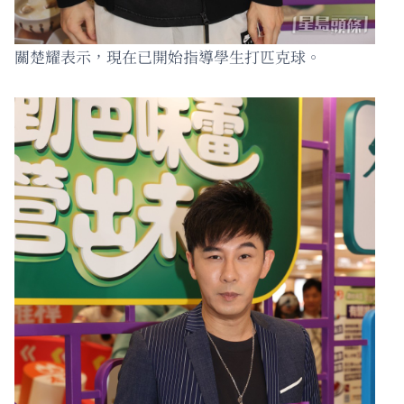
關楚耀表示，現在已開始指導學生打匹克球。