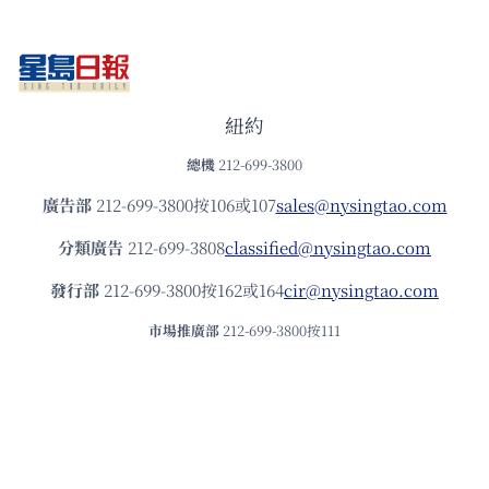
紐約
總機
212-699-3800
廣告部
212-699-3800按106或107
sales@nysingtao.com
分類廣告
212-699-3808
classified@nysingtao.com
發⾏部
212-699-3800按162或164
cir@nysingtao.com
市場推廣部
212-699-3800按111