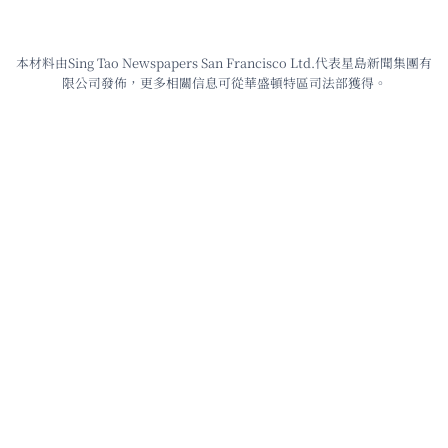
本材料由Sing Tao Newspapers San Francisco Ltd.代表星島新聞集團有
限公司發佈，更多相關信息可從華盛頓特區司法部獲得。