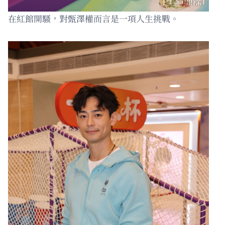
在紅館開騷，對甄澤權而言是一項人生挑戰。