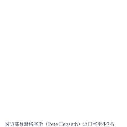
國防部長赫格塞斯（Pete Hegseth）近日將至少7名