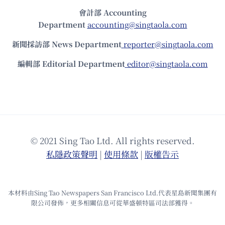
會計部 Accounting
Department
accounting@singtaola.com
新聞採訪部 News Department
reporter@singtaola.com
編輯部 Editorial Department
editor@singtaola.com
© 2021 Sing Tao Ltd. All rights reserved.
私隱政策聲明
|
使⽤條款
|
版權告⽰
本材料由Sing Tao Newspapers San Francisco Ltd.代表星島新聞集團有
限公司發佈，更多相關信息可從華盛頓特區司法部獲得。