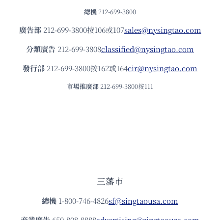
總機
212-699-3800
廣告部
212-699-3800按106或107
sales@nysingtao.com
分類廣告
212-699-3808
classified@nysingtao.com
發⾏部
212-699-3800按162或164
cir@nysingtao.com
市場推廣部
212-699-3800按111
三藩市
總機
1-800-746-4826
sf@singtaousa.com
商業廣告
650-808-8888
advertising@singtaousa.com