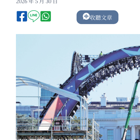
2026 年 5 月 30 日
收聽文章