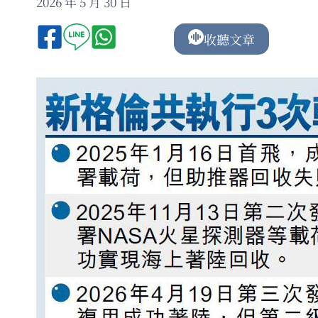
2026 年 5 月 30 日
收聽文章