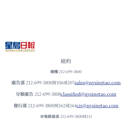
紐約
總機
212-699-3800
廣告部
212-699-3800按106或107
sales@nysingtao.com
分類廣告
212-699-3808
classified@nysingtao.com
發⾏部
212-699-3800按162或164
cir@nysingtao.com
市場推廣部
212-699-3800按111