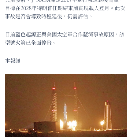
目標在2028年特朗普任期結束前實現載人登月。此次
事故是否會導致時程延後，仍需評估。
目前藍色起源正與美國太空軍合作釐清事故原因，該
型號火箭已全面停飛。
本報訊