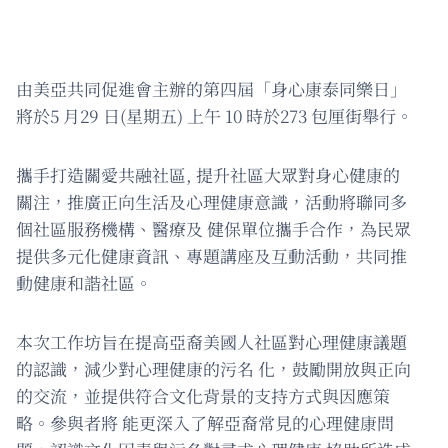
由美亞共同促進會主辦的第四屆「身心康泰同樂日」
將於5 月29 日(星期五) 上午 10 時於273 包厘街舉行。
攜手打造關愛共融社區, 提升社區大眾對身心健康的
關注，推廣正向生活及心理健康意識，活動將聯同多
個社區服務機構、醫療及 健保單位攜手合作，為民眾
提供多元化健康資訊、專題講座及互動活動，共同推
動健康和諧社區。
本次工作坊旨在提高亞裔美國人社區對心理健康議題
的認識，減少對心理健康的污名 化，鼓勵開放與正向
的交流，並提供符合文化背景的支持方式與因應策
略。參與者將 能更深入了解亞裔常見的心理健康問