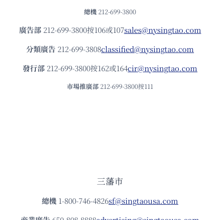
總機
212-699-3800
廣告部
212-699-3800按106或107
sales@nysingtao.com
分類廣告
212-699-3808
classified@nysingtao.com
發⾏部
212-699-3800按162或164
cir@nysingtao.com
市場推廣部
212-699-3800按111
三藩市
總機
1-800-746-4826
sf@singtaousa.com
商業廣告
650-808-8888
advertising@singtaousa.com