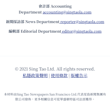
會計部 Accounting
Department
accounting@singtaola.com
新聞採訪部 News Department
reporter@singtaola.com
編輯部 Editorial Department
editor@singtaola.com
© 2021 Sing Tao Ltd. All rights reserved.
私隱政策聲明
|
使⽤條款
|
版權告⽰
本材料由Sing Tao Newspapers San Francisco Ltd.代表星島新聞集團有
限公司發佈，更多相關信息可從華盛頓特區司法部獲得。