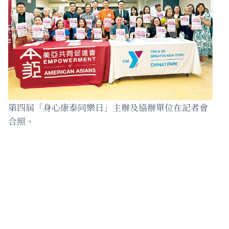
第四屆「身心康泰同樂日」主辦及協辦單位在記者會
合照。