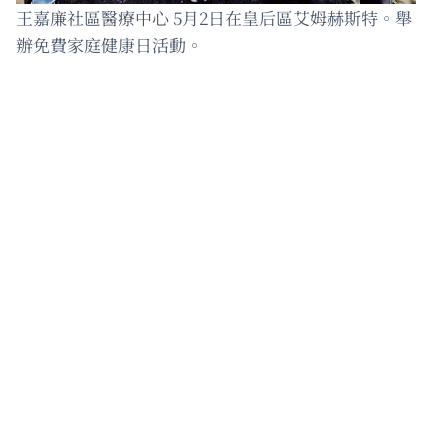
王嘉廉社區醫療中心 5月2日在皇后區艾姆赫斯特。舉
辦免費家庭健康日活動。