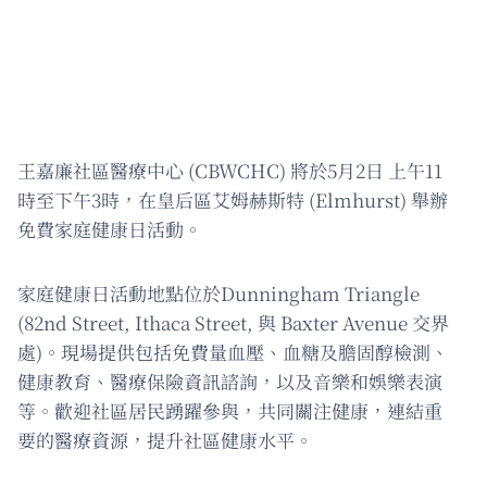
王嘉廉社區醫療中心 (CBWCHC) 將於5月2日 上午11
時至下午3時，在皇后區艾姆赫斯特 (Elmhurst) 舉辦
免費家庭健康日活動。
家庭健康日活動地點位於Dunningham Triangle
(82nd Street, Ithaca Street, 與 Baxter Avenue 交界
處)。現場提供包括免費量血壓、血糖及膽固醇檢測、
健康教育、醫療保險資訊諮詢，以及音樂和娛樂表演
等。歡迎社區居民踴躍參與，共同關注健康，連結重
要的醫療資源，提升社區健康水平。