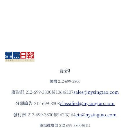
紐約
總機
212-699-3800
廣告部
212-699-3800按106或107
sales@nysingtao.com
分類廣告
212-699-3808
classified@nysingtao.com
發⾏部
212-699-3800按162或164
cir@nysingtao.com
市場推廣部
212-699-3800按111