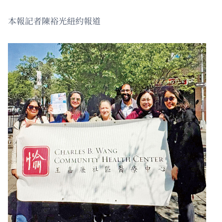
本報記者陳裕光紐約報道