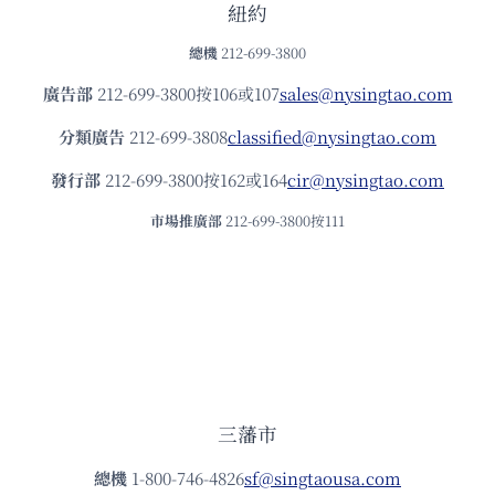
紐約
總機
212-699-3800
廣告部
212-699-3800按106或107
sales@nysingtao.com
分類廣告
212-699-3808
classified@nysingtao.com
發⾏部
212-699-3800按162或164
cir@nysingtao.com
市場推廣部
212-699-3800按111
三藩市
總機
1-800-746-4826
sf@singtaousa.com