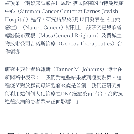
這項第一期臨床試驗在巴恩斯-猶太醫院的西特曼癌症
中心（Siteman Cancer Center at Barnes-Jewish
Hospital）進行，研究結果於5月12日發表在《自然
癌症》（Nature Cancer）期刊上。該研究是與麻省
總醫院布萊根（Mass General Brigham）及費城生
物技術公司吉諾斯治療（Geneos Therapeutics）合
作領導。
研究主要作者約翰斯（Tanner M. Johanns）博士在
新聞稿中表示：「我們對這些結果感到極度鼓舞。這
種疫苗對於膠質母細胞瘤來說是首創，我們正研究如
何利用這個個人化治療性DNA癌症疫苗平台，為對抗
這種疾病的患者帶來正面影響。」