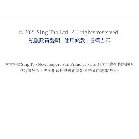
© 2021 Sing Tao Ltd. All rights reserved.
私隱政策聲明
|
使⽤條款
|
版權告⽰
本材料由Sing Tao Newspapers San Francisco Ltd.代表星島新聞集團有
限公司發佈，更多相關信息可從華盛頓特區司法部獲得。