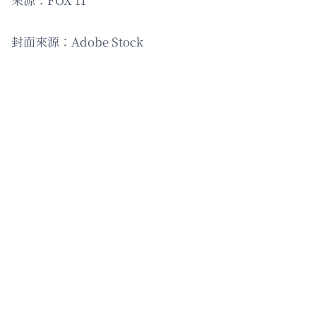
封面來源：Adobe Stock