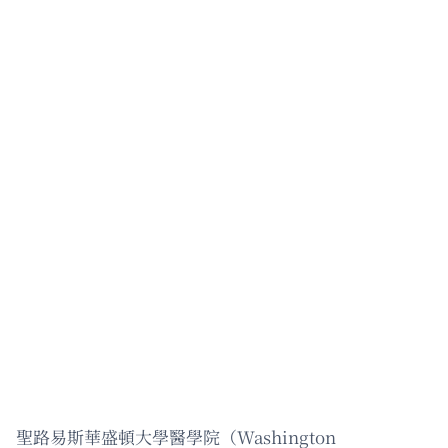
聖路易斯華盛頓大學醫學院（Washington