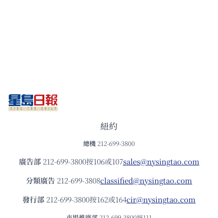
紐約
總機
212-699-3800
廣告部
212-699-3800按106或107
sales@nysingtao.com
分類廣告
212-699-3808
classified@nysingtao.com
發⾏部
212-699-3800按162或164
cir@nysingtao.com
市場推廣部
212-699-3800按111