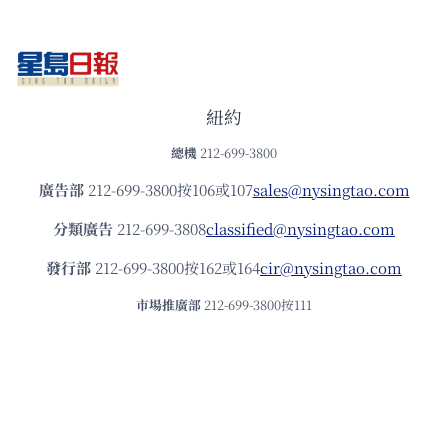
紐約
總機
212-699-3800
廣告部
212-699-3800按106或107
sales@nysingtao.com
分類廣告
212-699-3808
classified@nysingtao.com
發⾏部
212-699-3800按162或164
cir@nysingtao.com
市場推廣部
212-699-3800按111