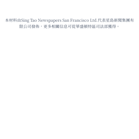
本材料由Sing Tao Newspapers San Francisco Ltd.代表星島新聞集團有
限公司發佈，更多相關信息可從華盛頓特區司法部獲得。