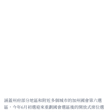
涵蓋州府部分地區和附近多個城市的加州國會第六選
區，今年6月初選迎來重劃國會選區後的開放式席位選