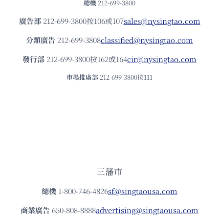
總機
212-699-3800
廣告部
212-699-3800按106或107
sales@nysingtao.com
分類廣告
212-699-3808
classified@nysingtao.com
發⾏部
212-699-3800按162或164
cir@nysingtao.com
市場推廣部
212-699-3800按111
三藩市
總機
1-800-746-4826
sf@singtaousa.com
商業廣告
650-808-8888
advertising@singtaousa.com