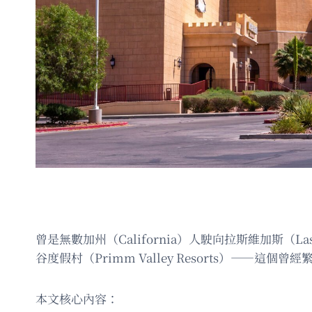
曾是無數加州（California）人駛向拉斯維加斯（
谷度假村（Primm Valley Resorts）
本文核心內容：