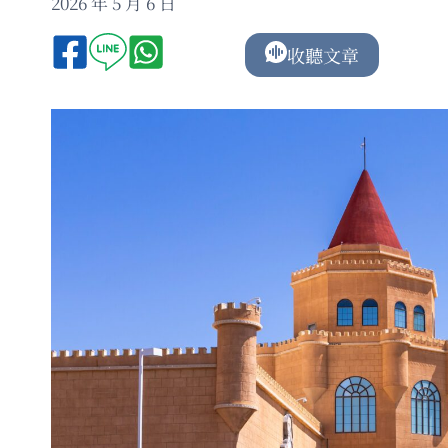
2026 年 5 月 6 日
收聽文章