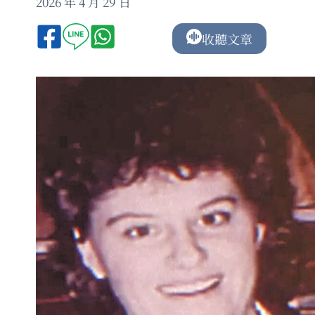
2026 年 4 月 29 日
收聽文章