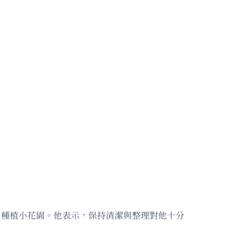
，並在入口種植小花園。他表示，保持清潔與整理對他十分