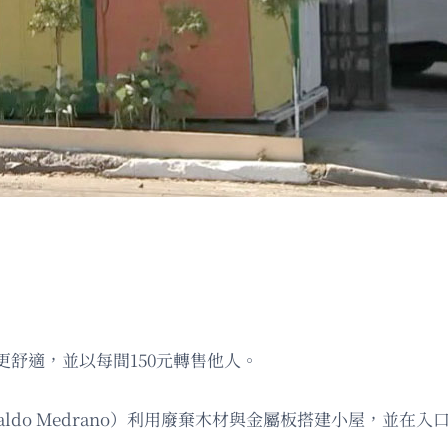
舒適，並以每間150元轉售他人。
（Osvaldo Medrano）利用廢棄木材與金屬板搭建小屋