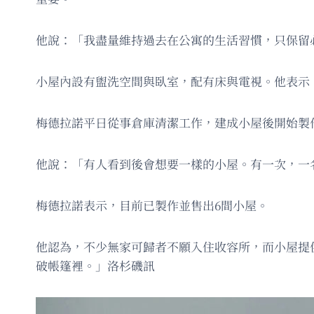
他說：「我盡量維持過去在公寓的生活習慣，只保留
小屋內設有盥洗空間與臥室，配有床與電視。他表示
梅德拉諾平日從事倉庫清潔工作，建成小屋後開始製
他說：「有人看到後會想要一樣的小屋。有一次，一名
梅德拉諾表示，目前已製作並售出6間小屋。
他認為，不少無家可歸者不願入住收容所，而小屋提
破帳篷裡。」洛杉磯訊