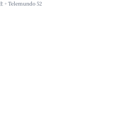
lemundo 52