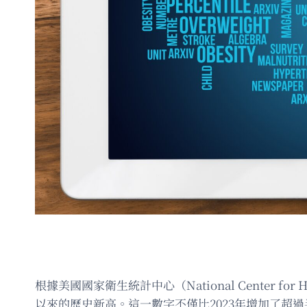
根據美國國家衛生統計中心（National Center fo
以來的歷史新高。這一數字不僅比2023年增加了超