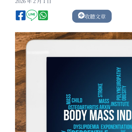
2026 年 2 月 1 日
收聽文章