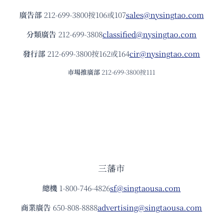
廣告部
212-699-3800按106或107
sales@nysingtao.com
分類廣告
212-699-3808
classified@nysingtao.com
發⾏部
212-699-3800按162或164
cir@nysingtao.com
市場推廣部
212-699-3800按111
三藩市
總機
1-800-746-4826
sf@singtaousa.com
商業廣告
650-808-8888
advertising@singtaousa.com