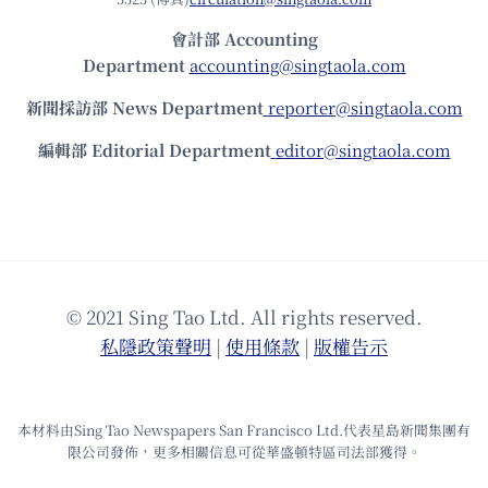
會計部 Accounting
Department
accounting@singtaola.com
新聞採訪部 News Department
reporter@singtaola.com
編輯部 Editorial Department
editor@singtaola.com
© 2021 Sing Tao Ltd. All rights reserved.
私隱政策聲明
|
使⽤條款
|
版權告⽰
本材料由Sing Tao Newspapers San Francisco Ltd.代表星島新聞集團有
限公司發佈，更多相關信息可從華盛頓特區司法部獲得。