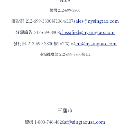
總機
212-699-3800
廣告部
212-699-3800按106或107
sales@nysingtao.com
分類廣告
212-699-3808
classified@nysingtao.com
發⾏部
212-699-3800按162或164
cir@nysingtao.com
市場推廣部
212-699-3800按111
三藩市
總機
1-800-746-4826
sf@singtaousa.com