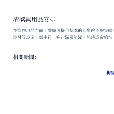
清潔與用品安排
在寵物用品方面，餐廳可提供基本的即棄碗予狗隻喝
沙發等設施，需由員工進行深層清潔，屆時或會酌情
相關新聞:
狗