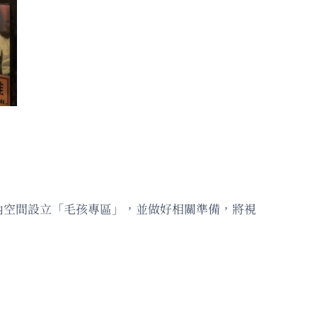
內空間設立「毛孩專區」，並做好相關準備，將視