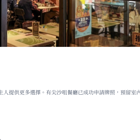
主人提供更多選擇。有尖沙咀餐廳已成功申請牌照，預留室