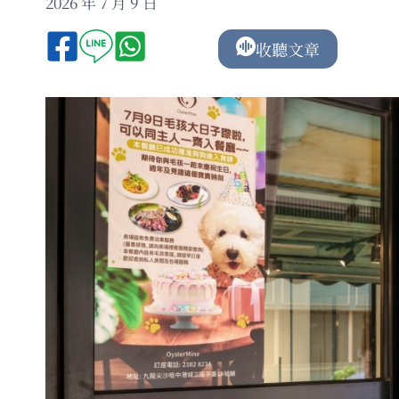
2026 年 7 月 9 日
收聽文章