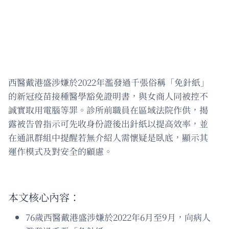
西醫戴港盛涉嫌於2022年濫發過千張俗稱「免針紙」
的新冠疫苗接種醫學豁免證明書，與女商人同被控不
誠實取用電腦等罪。診所前職員在區域法院作供，揭
露被告曾指示可先收身份證後出針紙以提高效率，並
在通訊群組中提醒若無介紹人需懷疑是臥底，顯示其
運作模式及對安全的顧慮。
本文核心內容：
76歲西醫戴港盛涉嫌於2022年6月至9月，向病人