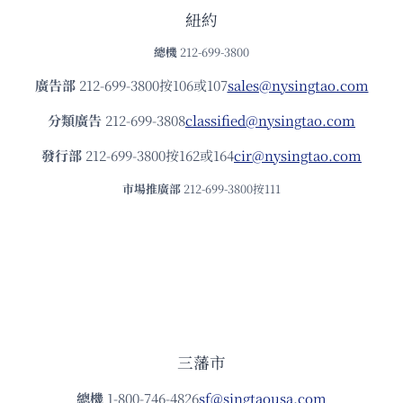
紐約
總機
212-699-3800
廣告部
212-699-3800按106或107
sales@nysingtao.com
分類廣告
212-699-3808
classified@nysingtao.com
發⾏部
212-699-3800按162或164
cir@nysingtao.com
市場推廣部
212-699-3800按111
三藩市
總機
1-800-746-4826
sf@singtaousa.com