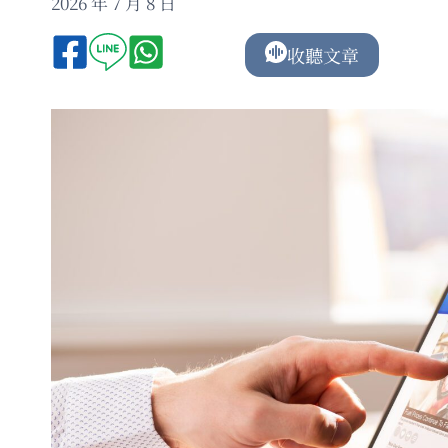
2026 年 7 月 8 日
收聽文章