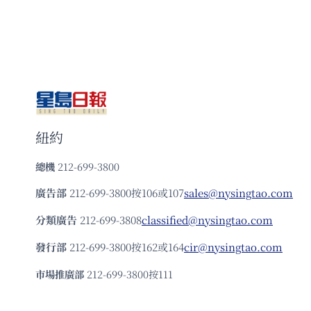
紐約
總機
212-699-3800
廣告部
212-699-3800按106或107
sales@nysingtao.com
分類廣告
212-699-3808
classified@nysingtao.com
發⾏部
212-699-3800按162或164
cir@nysingtao.com
市場推廣部
212-699-3800按111