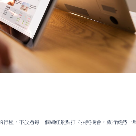
的行程，不放過每一個網紅景點打卡拍照機會，旅行儼然一