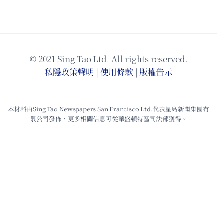
© 2021 Sing Tao Ltd. All rights reserved.
私隱政策聲明
|
使⽤條款
|
版權告⽰
本材料由Sing Tao Newspapers San Francisco Ltd.代表星島新聞集團有
限公司發佈，更多相關信息可從華盛頓特區司法部獲得。