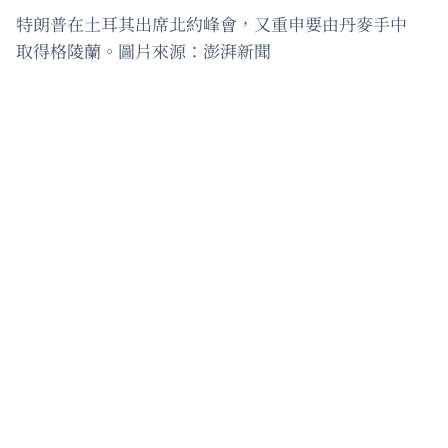
特朗普在土耳其出席北約峰會，又重申要由丹麥手中
取得格陵蘭。圖片來源：澎湃新聞