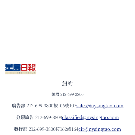
紐約
總機
212-699-3800
廣告部
212-699-3800按106或107
sales@nysingtao.com
分類廣告
212-699-3808
classified@nysingtao.com
發⾏部
212-699-3800按162或164
cir@nysingtao.com