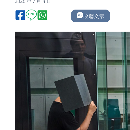
2026 年 7 月 8 日
收聽文章