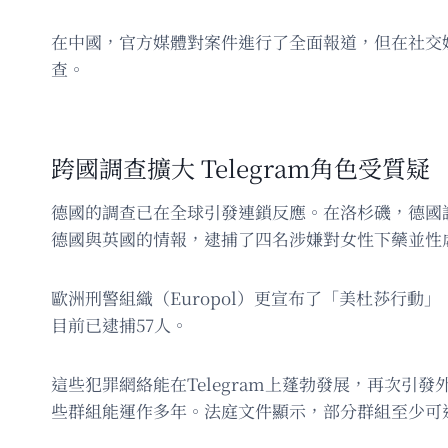
在中國，官方媒體對案件進行了全面報道，但在社交
查。
跨國調查擴大 Telegram角色受質疑
德國的調查已在全球引發連鎖反應。在洛杉磯，德國
德國與英國的情報，逮捕了四名涉嫌對女性下藥並性
歐洲刑警組織（Europol）更宣布了「美杜莎行動」
目前已逮捕57人。
這些犯罪網絡能在Telegram上蓬勃發展，再次引
些群組能運作多年。法庭文件顯示，部分群組至少可追