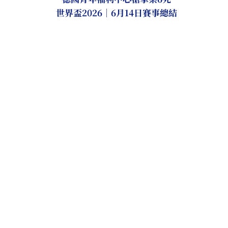
世界盃2026｜6月14日賽事總結