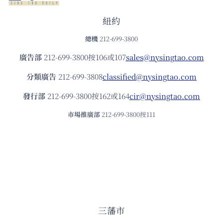
紐約
總機
212-699-3800
廣告部
212-699-3800按106或107
sales@nysingtao.com
分類廣告
212-699-3808
classified@nysingtao.com
發⾏部
212-699-3800按162或164
cir@nysingtao.com
市場推廣部
212-699-3800按111
三藩市