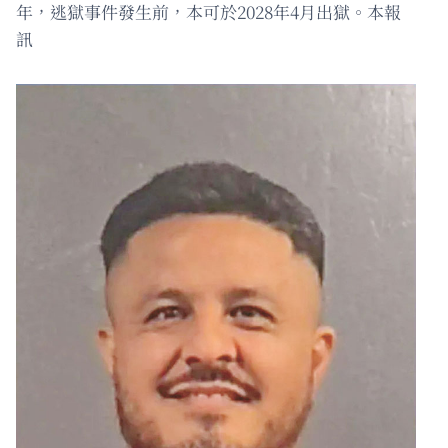
年，逃獄事件發生前，本可於2028年4月出獄。本報
訊