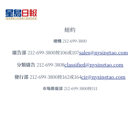
紐約
總機
212-699-3800
廣告部
212-699-3800按106或107
sales@nysingtao.com
分類廣告
212-699-3808
classified@nysingtao.com
發⾏部
212-699-3800按162或164
cir@nysingtao.com
市場推廣部
212-699-3800按111