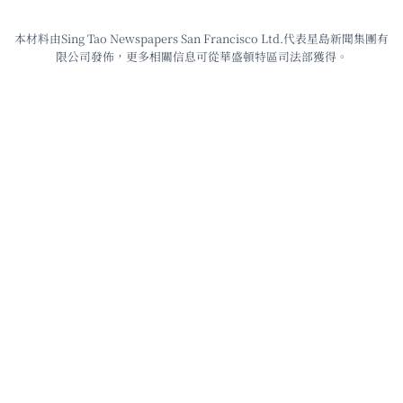
本材料由Sing Tao Newspapers San Francisco Ltd.代表星島新聞集團有
限公司發佈，更多相關信息可從華盛頓特區司法部獲得。