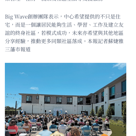
Big Wave創辦團隊表示，中心希望提供的不只是住
宅，而是一個讓居民能夠生活、學習、工作及建立友
誼的終身社區，若模式成功，未來亦希望與其他地區
分享經驗，推動更多同類社區落成。本報記者蘇婕雅
三藩市報道