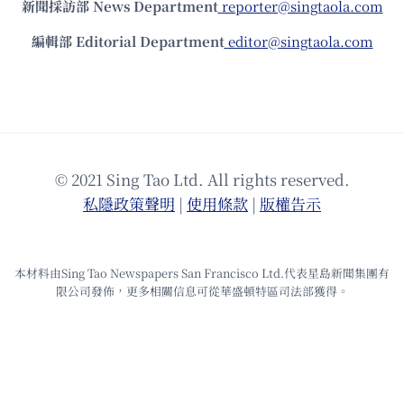
新聞採訪部 News Department
reporter@singtaola.com
編輯部 Editorial Department
editor@singtaola.com
© 2021 Sing Tao Ltd. All rights reserved.
私隱政策聲明
|
使⽤條款
|
版權告⽰
本材料由Sing Tao Newspapers San Francisco Ltd.代表星島新聞集團有
限公司發佈，更多相關信息可從華盛頓特區司法部獲得。