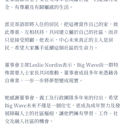
全、有尊嚴及有歸屬感的生活。
派克寄語即將入住的居民，把這裡當作自己的家，彼
此尊重、互相扶持，共同建立屬於自己的社區，而非
只是接受照顧。他表示，中心未來真正的主人是居
民，希望大家攜手延續這個社區的生命力。
董事會主席Leslie Nordin表示，Big Wave由一群特
殊需要人士家長共同推動，董事會成員多年來憑藉各
自專業，一步一步將夢想變成現實。
她感謝董事會、義工及行政團隊多年來的付出，希望
Big Wave未來不僅是一個住宅，更成為成年智力及發
展障礙人士的社區樞紐，讓他們擁有學習、工作、社
交及融入社區的機會。