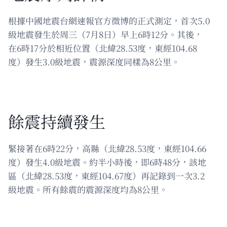
根據中國地震台網速報官方微博的正式測定，首次5.0
級地震發生於周三（7月8日）早上6時12分。其後，
在6時17分於相近位置（北緯28.53度，東經104.68
度）發生3.0級地震，震源深度同樣為8公里。
餘震持續發生
緊接著在6時22分，高縣（北緯28.53度，東經104.66
度）發生4.0級地震。約半小時後，即6時48分，該地
區（北緯28.53度，東經104.67度）再記錄到一次3.2
級地震。所有餘震的震源深度均為8公里。