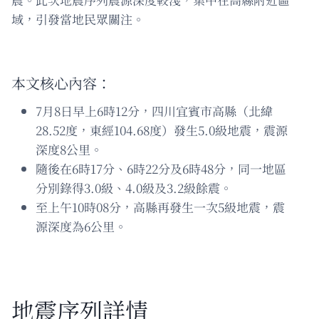
域，引發當地民眾關注。
本文核心內容：
7月8日早上6時12分，四川宜賓市高縣（北緯
28.52度，東經104.68度）發生5.0級地震，震源
深度8公里。
隨後在6時17分、6時22分及6時48分，同一地區
分別錄得3.0級、4.0級及3.2級餘震。
至上午10時08分，高縣再發生一次5級地震，震
源深度為6公里。
地震序列詳情