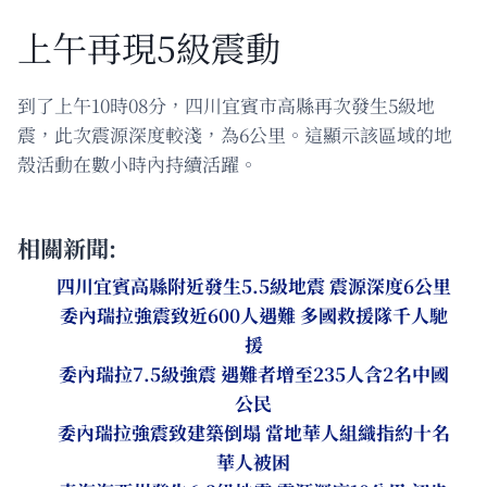
上午再現5級震動
到了上午10時08分，四川宜賓市高縣再次發生5級地
震，此次震源深度較淺，為6公里。這顯示該區域的地
殼活動在數小時內持續活躍。
相關新聞:
四川宜賓高縣附近發生5.5級地震 震源深度6公里
委內瑞拉強震致近600人遇難 多國救援隊千人馳
援
委內瑞拉7.5級強震 遇難者增至235人含2名中國
公民
委內瑞拉強震致建築倒塌 當地華人組織指約十名
華人被困