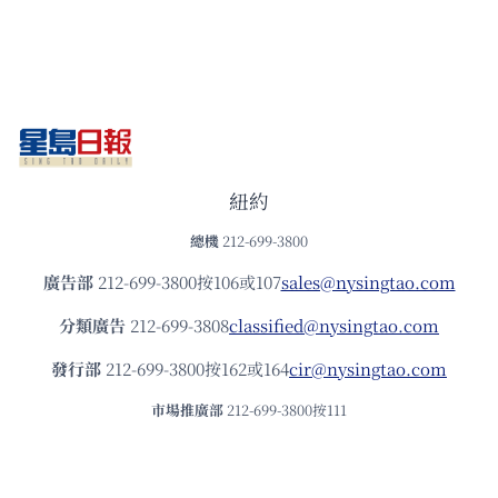
紐約
總機
212-699-3800
廣告部
212-699-3800按106或107
sales@nysingtao.com
分類廣告
212-699-3808
classified@nysingtao.com
發⾏部
212-699-3800按162或164
cir@nysingtao.com
市場推廣部
212-699-3800按111