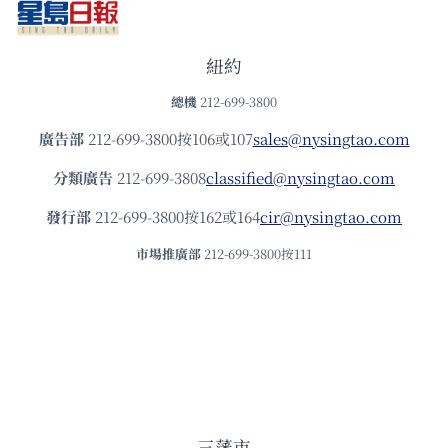
紐約
總機
212-699-3800
廣告部
212-699-3800按106或107
sales@nysingtao.com
分類廣告
212-699-3808
classified@nysingtao.com
發⾏部
212-699-3800按162或164
cir@nysingtao.com
市場推廣部
212-699-3800按111
三藩市