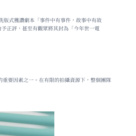
s上洗版式獲讚劇本「事件中有事件，故事中有故
給予正評，甚至有觀眾將其封為「今年世一電
的重要因素之一。在有限的拍攝資源下，整個團隊