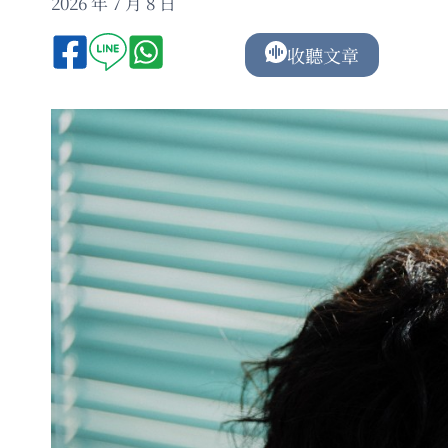
2026 年 7 月 8 日
收聽文章