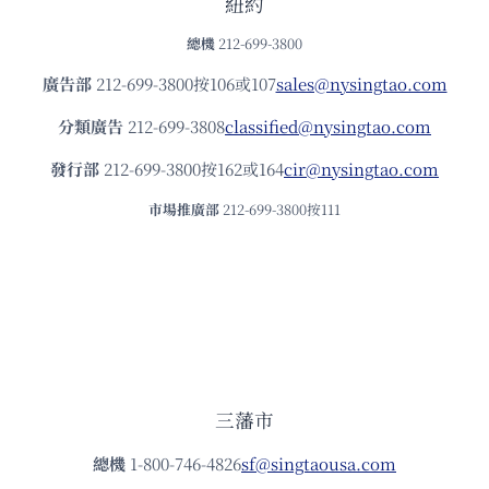
紐約
總機
212-699-3800
廣告部
212-699-3800按106或107
sales@nysingtao.com
分類廣告
212-699-3808
classified@nysingtao.com
發⾏部
212-699-3800按162或164
cir@nysingtao.com
市場推廣部
212-699-3800按111
三藩市
總機
1-800-746-4826
sf@singtaousa.com