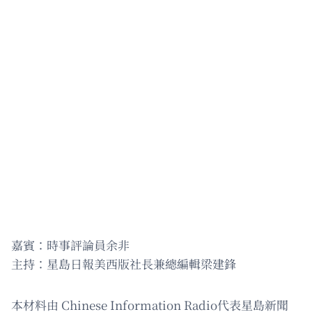
嘉賓：時事評論員余非
主持：星島日報美西版社長兼總編輯梁建鋒
本材料由 Chinese Information Radio代表星島新聞