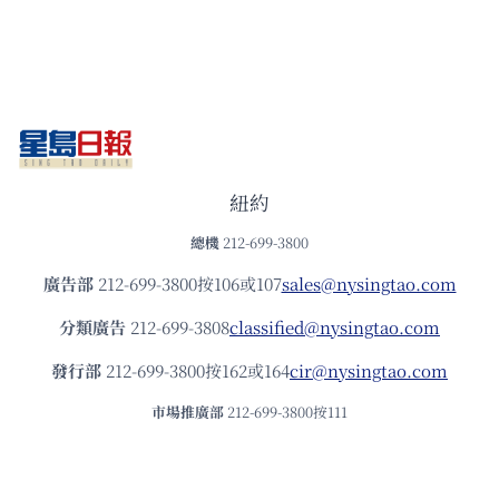
紐約
總機
212-699-3800
廣告部
212-699-3800按106或107
sales@nysingtao.com
分類廣告
212-699-3808
classified@nysingtao.com
發⾏部
212-699-3800按162或164
cir@nysingtao.com
市場推廣部
212-699-3800按111