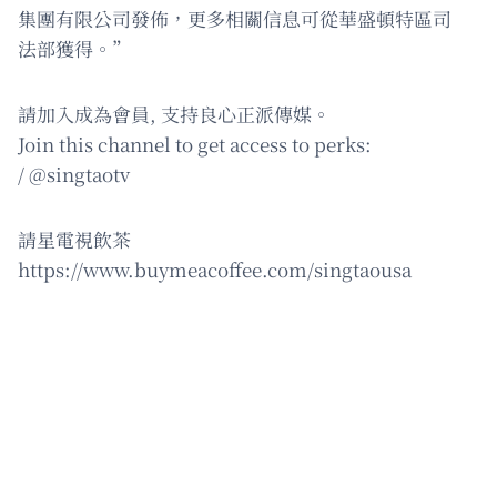
集團有限公司發佈，更多相關信息可從華盛頓特區司
法部獲得。”
請加入成為會員, 支持良心正派傳媒。
Join this channel to get access to perks:
/ @singtaotv
請星電視飲茶
https://www.buymeacoffee.com/singtaousa