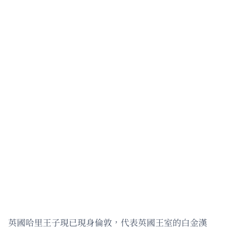
英國哈里王子現已現身倫敦，代表英國王室的白金漢