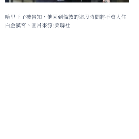
哈里王子被告知，他回到倫敦的這段時間將不會入住
白金漢宮。圖片來源:美聯社