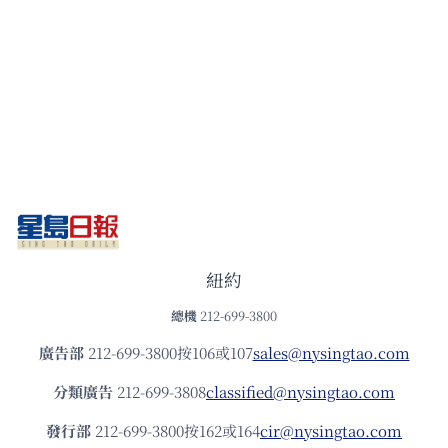
紐約
總機
212-699-3800
廣告部
212-699-3800按106或107
sales@nysingtao.com
分類廣告
212-699-3808
classified@nysingtao.com
發⾏部
212-699-3800按162或164
cir@nysingtao.com