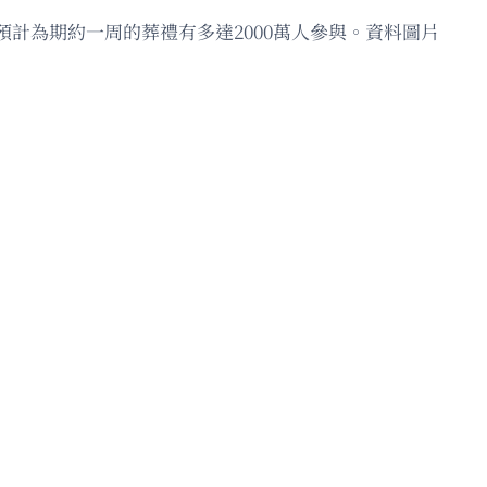
計為期約一周的葬禮有多達2000萬人參與。資料圖片