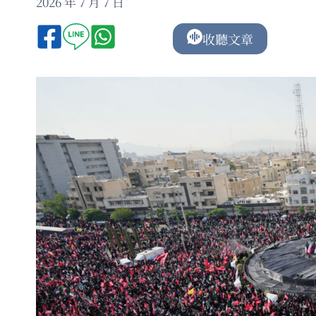
2026 年 7 月 7 日
收聽文章