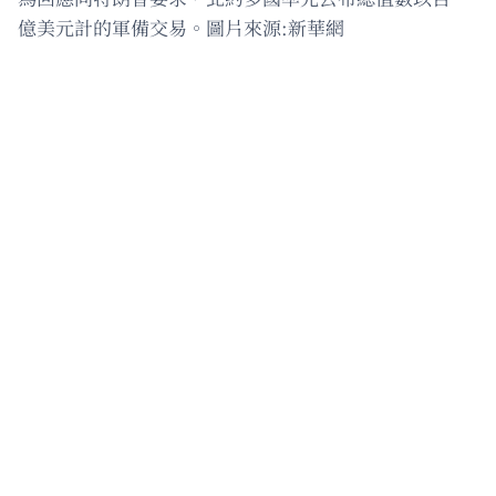
億美元計的軍備交易。圖片來源:新華網