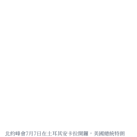
北約峰會7月7日在土耳其安卡拉開鑼，美國總統特朗