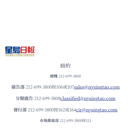
紐約
總機
212-699-3800
廣告部
212-699-3800按106或107
sales@nysingtao.com
分類廣告
212-699-3808
classified@nysingtao.com
發⾏部
212-699-3800按162或164
cir@nysingtao.com
市場推廣部
212-699-3800按111